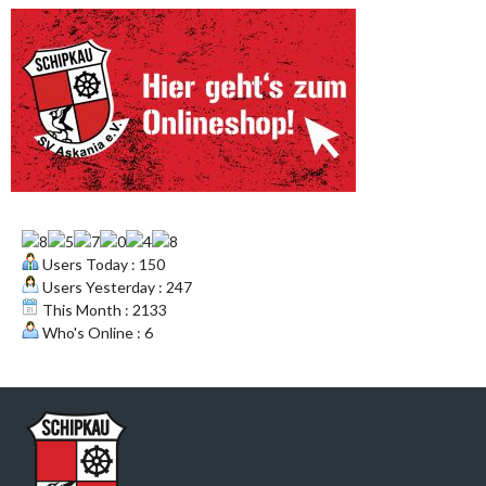
Users Today : 150
Users Yesterday : 247
This Month : 2133
Who's Online : 6