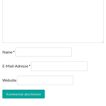
Name
*
E-Mail-Adresse
*
Website