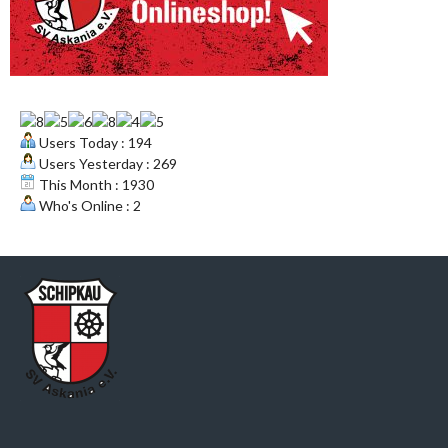
Users Today : 194
Users Yesterday : 269
This Month : 1930
Who's Online : 2