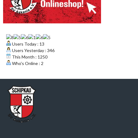
Users Today : 13
Users Yesterday : 346
This Month : 1250
Who's Online : 2