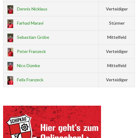
Dennis Nicklaus
Verteidiger
Farhad Maravi
Stürmer
Sebastian Gröbe
Mittelfeld
Peter Franzeck
Verteidiger
Nico Dümke
Mittelfeld
Felix Franzeck
Verteidiger