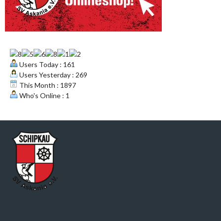
Users Today : 161
Users Yesterday : 269
This Month : 1897
Who's Online : 1