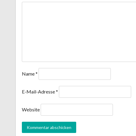
Name
*
E-Mail-Adresse
*
Website