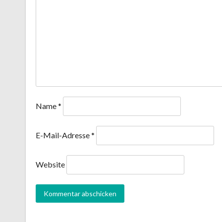
Name
*
E-Mail-Adresse
*
Website