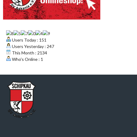
Users Today : 151
Users Yesterday : 247
This Month : 2134
Who's Online : 1