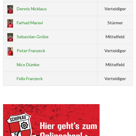
Dennis Nicklaus
Verteidiger
Farhad Maravi
Stürmer
Sebastian Gröbe
Mittelfeld
Peter Franzeck
Verteidiger
Nico Dümke
Mittelfeld
Felix Franzeck
Verteidiger