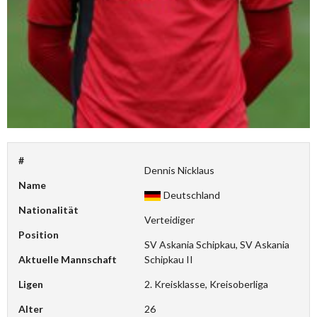
#
Dennis Nicklaus
Name
Deutschland
Nationalität
Verteidiger
Position
SV Askania Schipkau, SV Askania
Aktuelle Mannschaft
Schipkau II
Ligen
2. Kreisklasse, Kreisoberliga
Alter
26