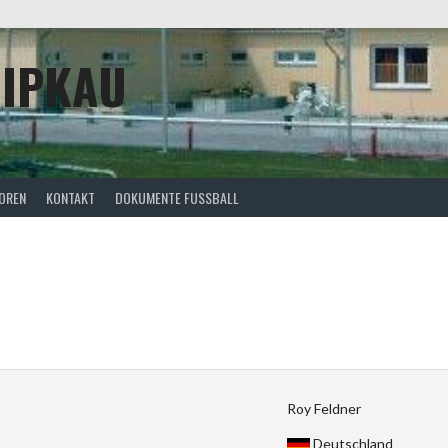
HIPKAU
OREN
KONTAKT
DOKUMENTE FUSSBALL
Roy Feldner
Deutschland