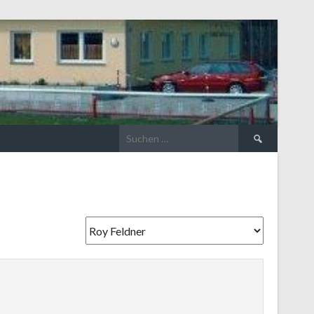
Suchen
nach: